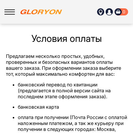
0
Условия оплаты
Предлагаем несколько простых, удобных,
проверенных и безопасных вариантов оплаты
вашего заказа. При оформлении заказа выберите
тот, который максимально комфортен для вас:
банковский перевод по квитанции
(предлагается в полной версии сайта на
последнем этапе оформления заказа).
банковская карта
оплата при получении (Почта России с оплатой
наложенным платежом, а так же курьеру при
получении в следующих городах: Москва,