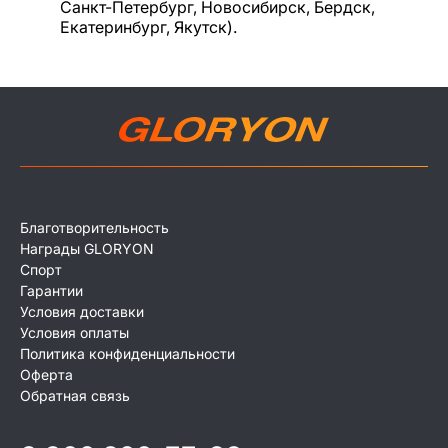
Санкт-Петербург, Новосибирск, Бердск,
Екатеринбург, Якутск).
Благотворительность
Награды GLORYON
Спорт
Гарантии
Условия доставки
Условия оплаты
Политика конфиденциальности
Оферта
Обратная связь